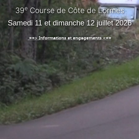
e
39
Course de Côte de Lormes
Samedi 11 et dimanche 12 juillet 2026
==> Informations et engagements <==